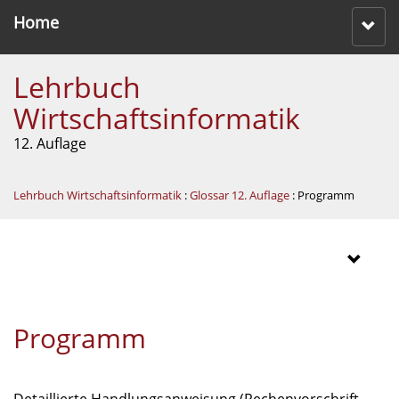
Home
Lehrbuch
Wirtschaftsinformatik
12. Auflage
Lehrbuch Wirtschaftsinformatik
:
Glossar 12. Auflage
: Programm
Programm