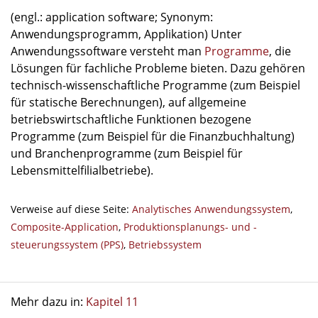
(engl.: application software; Synonym:
Anwendungsprogramm, Applikation) Unter
Anwendungssoftware versteht man
Programme
, die
Lösungen für fachliche Probleme bieten. Dazu gehören
technisch-wissenschaftliche Programme (zum Beispiel
für statische Berechnungen), auf allgemeine
betriebswirtschaftliche Funktionen bezogene
Programme (zum Beispiel für die Finanzbuchhaltung)
und Branchenprogramme (zum Beispiel für
Lebensmittelfilialbetriebe).
Verweise auf diese Seite:
Analytisches Anwendungssystem
,
Composite-Application
,
Produktionsplanungs- und -
steuerungssystem (PPS)
,
Betriebssystem
Mehr dazu in:
Kapitel 11