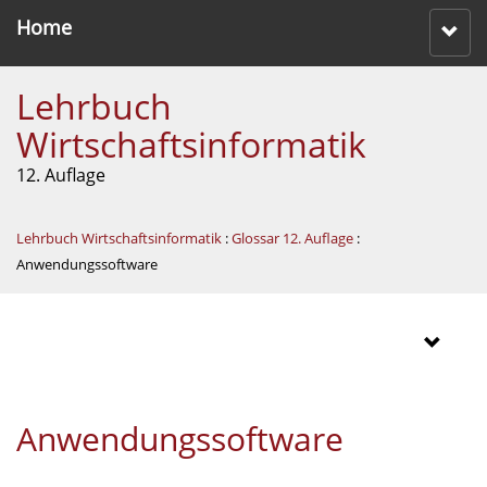
Home
Lehrbuch
Wirtschaftsinformatik
12. Auflage
Lehrbuch Wirtschaftsinformatik
:
Glossar 12. Auflage
:
Anwendungssoftware
Anwendungssoftware