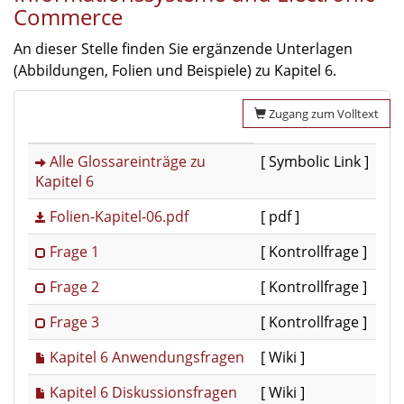
Commerce
An dieser Stelle finden Sie ergänzende Unterlagen
(Abbildungen, Folien und Beispiele) zu Kapitel 6.
Zugang zum Volltext
Alle Glossareinträge zu
[ Symbolic Link ]
Kapitel 6
Folien-Kapitel-06.pdf
[ pdf ]
Frage 1
[ Kontrollfrage ]
Frage 2
[ Kontrollfrage ]
Frage 3
[ Kontrollfrage ]
Kapitel 6 Anwendungsfragen
[ Wiki ]
Kapitel 6 Diskussionsfragen
[ Wiki ]