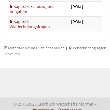
Kapitel 6 Fallbezogene
[ Wiki ]
Aufgaben
Kapitel 6
[ Wiki ]
Wiederholungsfragen
Materialien zum Buch abonnieren
|
Benachrichtigungen
verwalten
© 2015-2026 Lehrbuch Wirtschaftsinformatik