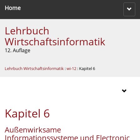
Home
Lehrbuch
Wirtschaftsinformatik
12. Auflage
Lehrbuch Wirtschaftsinformatik
:
wi-12
: Kapitel 6
Kapitel 6
Außenwirksame
Informationssysteme und Electronic