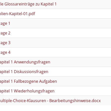
le Glossareinträge zu Kapitel 1
lien-Kapitel-01.pdf
age 1
age 2
age 3
age 4
pitel 1 Anwendungsfragen
pitel 1 Diskussionsfragen
pitel 1 Fallbezogene Aufgaben
pitel 1 Wiederholungsfragen
ltiple-Choice-Klausuren - Bearbeitungshinweise.docx