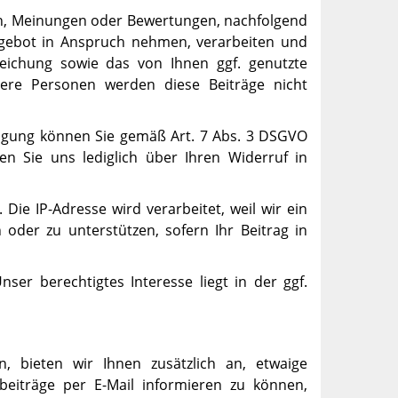
ten, Meinungen oder Bewertungen, nachfolgend
Angebot in Anspruch nehmen, verarbeiten und
reichung sowie das von Ihnen ggf. genutzte
tere Personen werden diese Beiträge nicht
illigung können Sie gemäß Art. 7 Abs. 3 DSGVO
en Sie uns lediglich über Ihren Widerruf in
Die IP-Adresse wird verarbeitet, weil wir ein
n oder zu unterstützen, sofern Ihr Beitrag in
nser berechtigtes Interesse liegt in der ggf.
en, bieten wir Ihnen zusätzlich an, etwaige
beiträge per E-Mail informieren zu können,