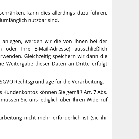
nschränken, kann dies allerdings dazu führen,
llumfänglich nutzbar sind.
s anlegen, werden wir die von Ihnen bei der
oder Ihre E-Mail-Adresse) ausschließlich
rwenden. Gleichzeitig speichern wir dann die
ne Weitergabe dieser Daten an Dritte erfolgt
 a) DSGVO Rechtsgrundlage für die Verarbeitung.
des Kundenkontos können Sie gemäß Art. 7 Abs.
 müssen Sie uns lediglich über Ihren Widerruf
beitung nicht mehr erforderlich ist (sie ihr