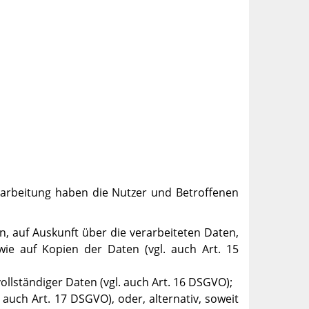
rarbeitung haben die Nutzer und Betroffenen
n, auf Auskunft über die verarbeiteten Daten,
ie auf Kopien der Daten (vgl. auch Art. 15
ollständiger Daten (vgl. auch Art. 16 DSGVO);
auch Art. 17 DSGVO), oder, alternativ, soweit