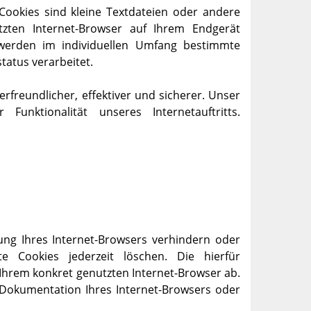
Cookies sind kleine Textdateien oder andere
tzten Internet-Browser auf Ihrem Endgerät
werden im individuellen Umfang bestimmte
status verarbeitet.
rfreundlicher, effektiver und sicherer. Unser
Funktionalität unseres Internetauftritts.
lung Ihres Internet-Browsers verhindern oder
te Cookies jederzeit löschen. Die hierfür
hrem konkret genutzten Internet-Browser ab.
r Dokumentation Ihres Internet-Browsers oder