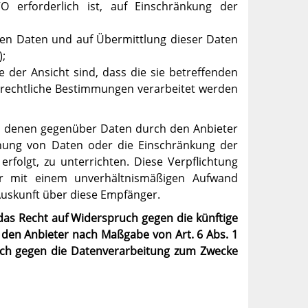
 erforderlich ist, auf Einschränkung der
lten Daten und auf Übermittlung dieser Daten
;
 der Ansicht sind, dass die sie betreffenden
rechtliche Bestimmungen verarbeitet werden
er, denen gegenüber Daten durch den Anbieter
chung von Daten oder die Einschränkung der
erfolgt, zu unterrichten. Diese Verpflichtung
der mit einem unverhältnismäßigen Aufwand
Auskunft über diese Empfänger.
das Recht auf Widerspruch gegen die künftige
 den Anbieter nach Maßgabe von Art. 6 Abs. 1
ruch gegen die Datenverarbeitung zum Zwecke