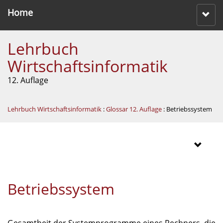
Home
Lehrbuch
Wirtschaftsinformatik
12. Auflage
Lehrbuch Wirtschaftsinformatik
:
Glossar 12. Auflage
: Betriebssystem
Betriebssystem