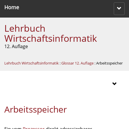
Home
Lehrbuch
Wirtschaftsinformatik
12. Auflage
Lehrbuch Wirtschaftsinformatik
:
Glossar 12. Auflage
: Arbeitsspeicher
Arbeitsspeicher