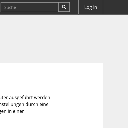
Log In
uter ausgeführt werden
stellungen durch eine
en in einer