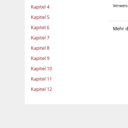
Verweis
Kapitel 4
Kapitel 5
Kapitel 6
Mehr d
Kapitel 7
Kapitel 8
Kapitel 9
Kapitel 10
Kapitel 11
Kapitel 12