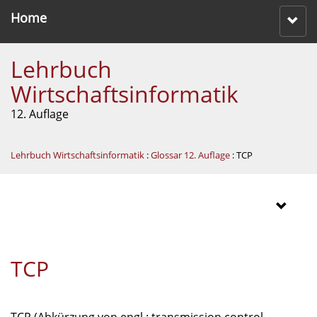
Home
Lehrbuch
Wirtschaftsinformatik
12. Auflage
Lehrbuch Wirtschaftsinformatik
:
Glossar 12. Auflage
: TCP
TCP