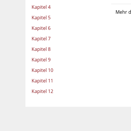
Kapitel 4
Mehr d
Kapitel 5
Kapitel 6
Kapitel 7
Kapitel 8
Kapitel 9
Kapitel 10
Kapitel 11
Kapitel 12