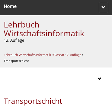
Home
Lehrbuch
Wirtschaftsinformatik
12. Auflage
Lehrbuch Wirtschaftsinformatik
:
Glossar 12. Auflage
:
Transportschicht
Transportschicht