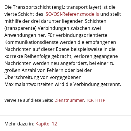
Die Transportschicht (engl.: transport layer) ist die
vierte Schicht des
ISO/OSI-Referenzmodells
und stellt
mithilfe der drei darunter liegenden Schichten
(transparente) Verbindungen zwischen zwei
Anwendungen her. Für verbindungsorientierte
Kommunikationsdienste werden die empfangenen
Nachrichten auf dieser Ebene beispielsweise in die
korrekte Reihenfolge gebracht, verloren gegangene
Nachrichten werden neu angefordert, bei einer zu
großen Anzahl von Fehlern oder bei der
Überschreitung von vorgegebenen
Maximalantwortzeiten wird die Verbindung getrennt.
Verweise auf diese Seite:
Dienstnummer
,
TCP
,
HTTP
Mehr dazu in:
Kapitel 12