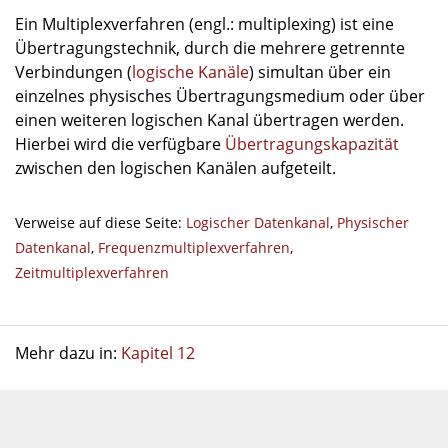
Ein Multiplexverfahren (engl.: multiplexing) ist eine
Übertragungstechnik, durch die mehrere getrennte
Verbindungen (
logische Kanäle
) simultan über ein
einzelnes physisches Übertragungsmedium oder über
einen weiteren logischen Kanal übertragen werden.
Hierbei wird die verfügbare
Übertragungskapazität
zwischen den logischen Kanälen aufgeteilt.
Verweise auf diese Seite:
Logischer Datenkanal
,
Physischer
Datenkanal
,
Frequenzmultiplexverfahren
,
Zeitmultiplexverfahren
Mehr dazu in:
Kapitel 12