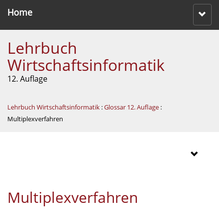
Home
Lehrbuch
Wirtschaftsinformatik
12. Auflage
Lehrbuch Wirtschaftsinformatik
:
Glossar 12. Auflage
:
Multiplexverfahren
Multiplexverfahren