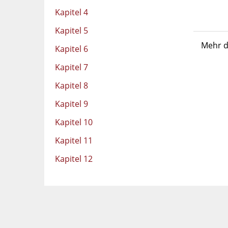
Kapitel 4
Kapitel 5
Mehr d
Kapitel 6
Kapitel 7
Kapitel 8
Kapitel 9
Kapitel 10
Kapitel 11
Kapitel 12