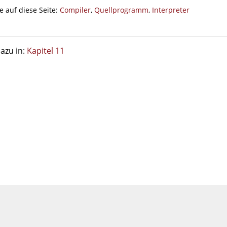
e auf diese Seite:
Compiler
,
Quellprogramm
,
Interpreter
azu in:
Kapitel 11