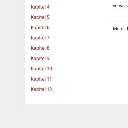
Verweis
Kapitel 4
Kapitel 5
Kapitel 6
Mehr d
Kapitel 7
Kapitel 8
Kapitel 9
Kapitel 10
Kapitel 11
Kapitel 12