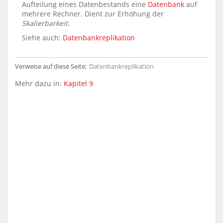
Aufteilung eines Datenbestands eine
Datenbank
auf
mehrere Rechner. Dient zur Erhöhung der
Skalierbarkeit
.
Siehe auch:
Datenbankreplikation
Verweise auf diese Seite:
Datenbankreplikation
Mehr dazu in:
Kapitel 9