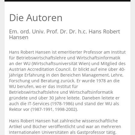
Die Autoren
Em. ord. Univ. Prof. Dr. Dr. h.c. Hans Robert
Hansen
Hans Robert Hansen ist emeritierter Professor am Institut
für Betriebswirtschaftslehre und Wirtschaftsinformatik
an der WU (Wirtschaftsuniversität Wien) und Mitglied des
Austrian Accreditation Council. Er blickt auf eine über 40-
jährige Erfahrung in den Bereichen Management, Lehre,
Forschung und Beratung zurück. Er wurde 1978 an die
WU berufen, wo er das Institut für
Betriebswirtschaftslehre und Wirtschaftsinformatik
gründete und über 30 Jahre leitete. Daneben leitete er
auch die IT-Services (1978-1986) und stand der WU als
Rektor vor (1987-1991, 1998-2002).
Hans Robert Hansen hat zahlreiche wissenschaftliche
Artikel und Bücher veröffentlicht und war an mehreren
internationalen Universitäten als Gastprofessor tätig.