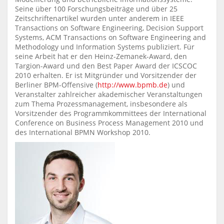
Seine über 100 Forschungsbeiträge und über 25
Zeitschriftenartikel wurden unter anderem in IEEE
Transactions on Software Engineering, Decision Support
Systems, ACM Transactions on Software Engineering and
Methodology und Information Systems publiziert. Für
seine Arbeit hat er den Heinz-Zemanek-Award, den
Targion-Award und den Best Paper Award der ICSCOC
2010 erhalten. Er ist Mitgründer und Vorsitzender der
Berliner BPM-Offensive (
http://www.bpmb.de
) und
Veranstalter zahlreicher akademischer Veranstaltungen
zum Thema Prozessmanagement, insbesondere als
Vorsitzender des Programmkommittees der International
Conference on Business Process Management 2010 und
des International BPMN Workshop 2010.