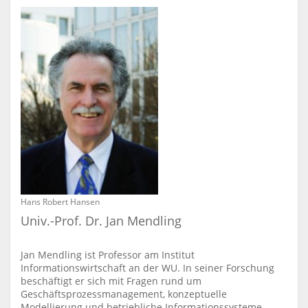
Hans Robert Hansen
Univ.-Prof. Dr. Jan Mendling
Jan Mendling ist Professor am Institut
Informationswirtschaft an der WU. In seiner Forschung
beschäftigt er sich mit Fragen rund um
Geschäftsprozessmanagement, konzeptuelle
Modellierung und betriebliche Informationssysteme.