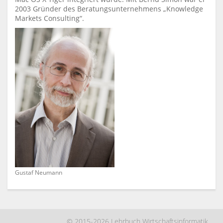
2003 Gründer des Beratungsunternehmens „Knowledge
Markets Consulting“.
Gustaf Neumann
© 2015-2026 Lehrbuch Wirtschaftsinformatik