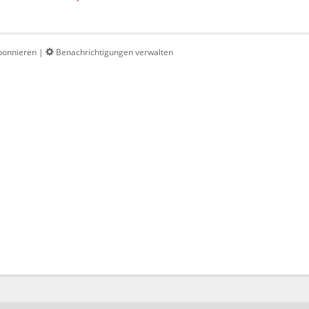
bonnieren
|
Benachrichtigungen verwalten