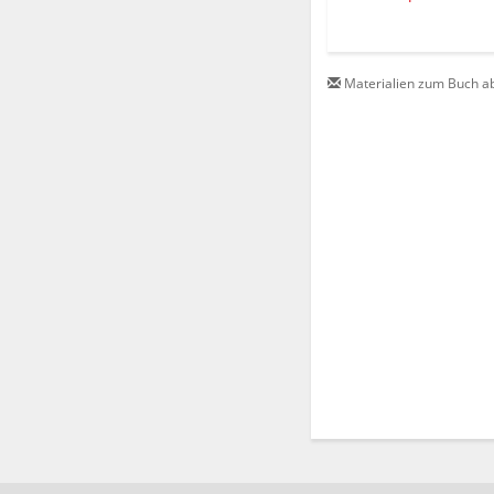
Materialien zum Buch a