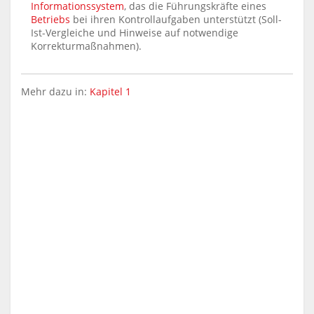
Informationssystem
, das die Führungskräfte eines
Betriebs
bei ihren Kontrollaufgaben unterstützt (Soll-
Ist-Vergleiche und Hinweise auf notwendige
Korrekturmaßnahmen).
Mehr dazu in:
Kapitel 1