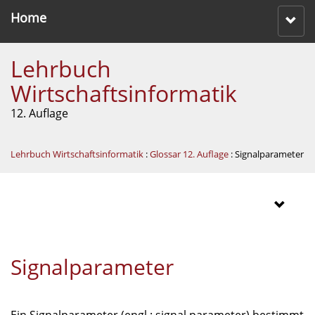
Home
Lehrbuch
Wirtschaftsinformatik
12. Auflage
Lehrbuch Wirtschaftsinformatik
:
Glossar 12. Auflage
: Signalparameter
Signalparameter