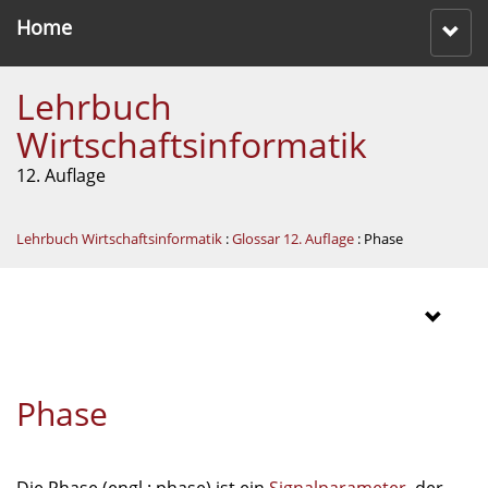
Home
Lehrbuch
Wirtschaftsinformatik
12. Auflage
Lehrbuch Wirtschaftsinformatik
:
Glossar 12. Auflage
: Phase
Phase