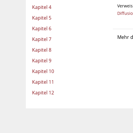
Verweis
Kapitel 4
Diffusi
Kapitel 5
Kapitel 6
Mehr d
Kapitel 7
Kapitel 8
Kapitel 9
Kapitel 10
Kapitel 11
Kapitel 12