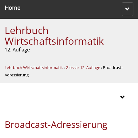
Home
Lehrbuch
Wirtschaftsinformatik
12. Auflage
Lehrbuch Wirtschaftsinformatik
:
Glossar 12. Auflage
: Broadcast-
Adressierung
Broadcast-Adressierung