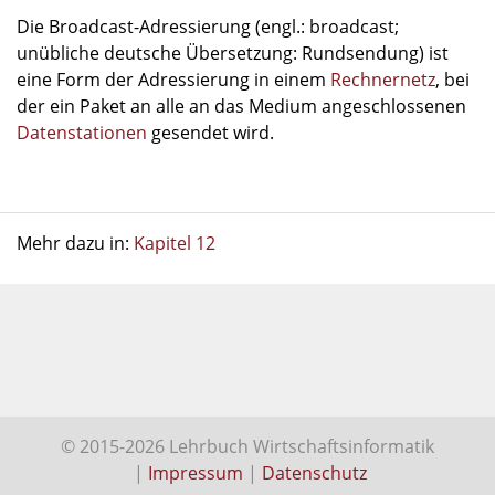
Die Broadcast-Adressierung (engl.: broadcast;
unübliche deutsche Übersetzung: Rundsendung) ist
eine Form der Adressierung in einem
Rechnernetz
, bei
der ein Paket an alle an das Medium angeschlossenen
Datenstationen
gesendet wird.
Mehr dazu in:
Kapitel 12
© 2015-2026 Lehrbuch Wirtschaftsinformatik
|
Impressum
|
Datenschutz