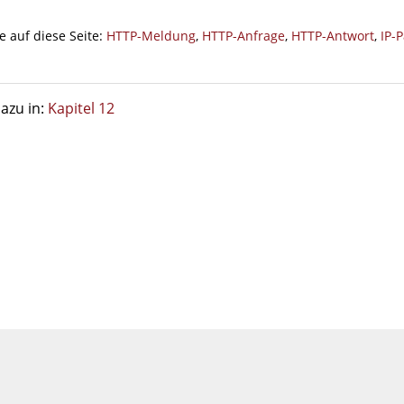
e auf diese Seite:
HTTP-Meldung
,
HTTP-Anfrage
,
HTTP-Antwort
,
IP-P
azu in:
Kapitel 12