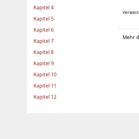
Kapitel 4
Verweis
Kapitel 5
Kapitel 6
Mehr d
Kapitel 7
Kapitel 8
Kapitel 9
Kapitel 10
Kapitel 11
Kapitel 12