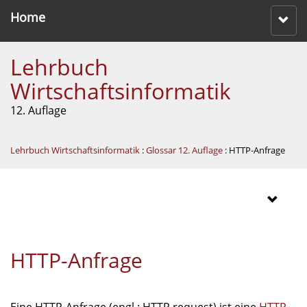
Home
Lehrbuch
Wirtschaftsinformatik
12. Auflage
Lehrbuch Wirtschaftsinformatik
:
Glossar 12. Auflage
: HTTP-Anfrage
HTTP-Anfrage