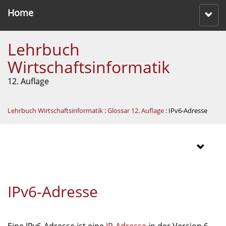
Home
Lehrbuch
Wirtschaftsinformatik
12. Auflage
Lehrbuch Wirtschaftsinformatik
:
Glossar 12. Auflage
: IPv6-Adresse
IPv6-Adresse