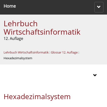
Home
Lehrbuch
Wirtschaftsinformatik
12. Auflage
Lehrbuch Wirtschaftsinformatik
:
Glossar 12. Auflage
:
Hexadezimalsystem
Hexadezimalsystem