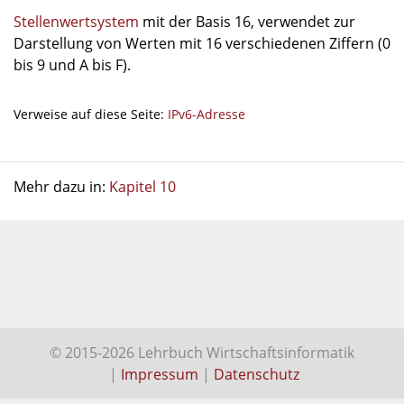
Stellenwertsystem
mit der Basis 16, verwendet zur
Darstellung von Werten mit 16 verschiedenen Ziffern (0
bis 9 und A bis F).
Verweise auf diese Seite:
IPv6-Adresse
Mehr dazu in:
Kapitel 10
© 2015-2026 Lehrbuch Wirtschaftsinformatik
|
Impressum
|
Datenschutz