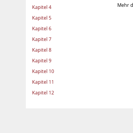
Mehr d
Kapitel 4
Kapitel 5
Kapitel 6
Kapitel 7
Kapitel 8
Kapitel 9
Kapitel 10
Kapitel 11
Kapitel 12