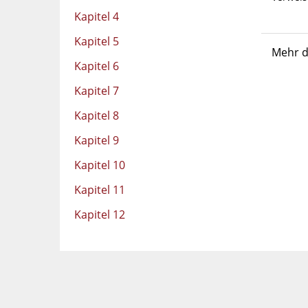
Kapitel 4
Kapitel 5
Mehr d
Kapitel 6
Kapitel 7
Kapitel 8
Kapitel 9
Kapitel 10
Kapitel 11
Kapitel 12