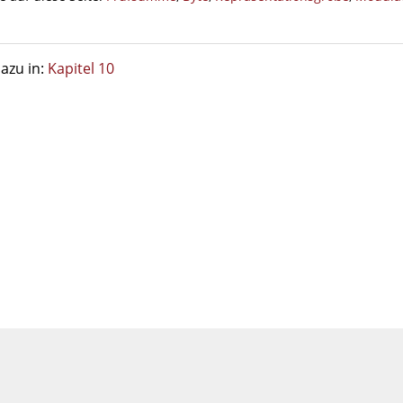
azu in:
Kapitel 10