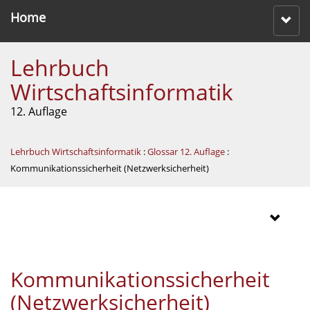
Home
Lehrbuch
Wirtschaftsinformatik
12. Auflage
Lehrbuch Wirtschaftsinformatik
:
Glossar 12. Auflage
:
Kommunikationssicherheit (Netzwerksicherheit)
Kommunikationssicherheit
(Netzwerksicherheit)