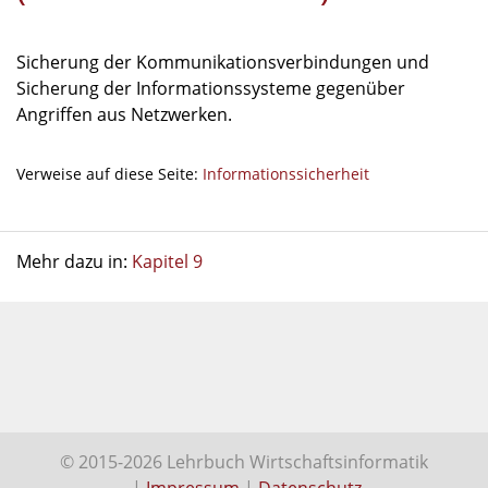
Sicherung der Kommunikationsverbindungen und
Sicherung der Informationssysteme gegenüber
Angriffen aus Netzwerken.
Verweise auf diese Seite:
Informationssicherheit
Mehr dazu in:
Kapitel 9
© 2015-2026 Lehrbuch Wirtschaftsinformatik