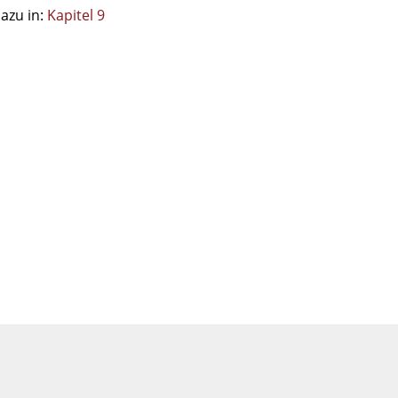
azu in:
Kapitel 9