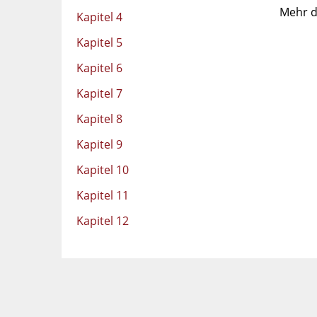
Mehr d
Kapitel 4
Kapitel 5
Kapitel 6
Kapitel 7
Kapitel 8
Kapitel 9
Kapitel 10
Kapitel 11
Kapitel 12