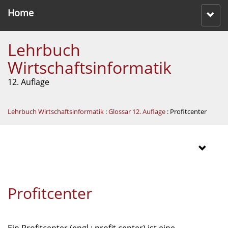
Home
Lehrbuch
Wirtschaftsinformatik
12. Auflage
Lehrbuch Wirtschaftsinformatik
:
Glossar 12. Auflage
: Profitcenter
Profitcenter