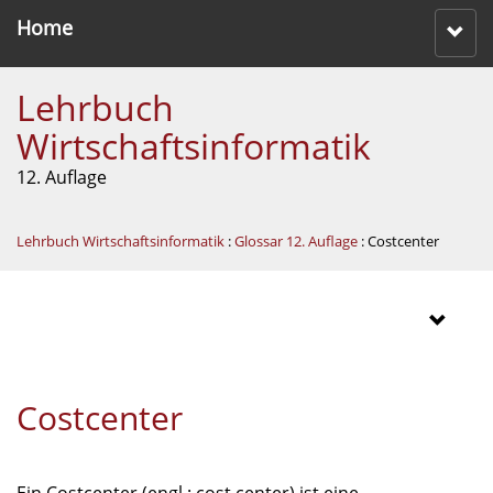
Home
Lehrbuch
Wirtschaftsinformatik
12. Auflage
Lehrbuch Wirtschaftsinformatik
:
Glossar 12. Auflage
: Costcenter
Costcenter