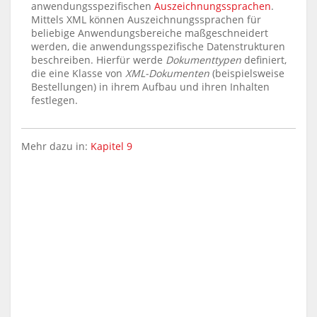
anwendungsspezifischen
Auszeichnungssprachen
.
Mittels XML können Auszeichnungssprachen für
beliebige Anwendungsbereiche maßgeschneidert
werden, die anwendungsspezifische Datenstrukturen
beschreiben. Hierfür werde
Dokumenttypen
definiert,
die eine Klasse von
XML-Dokumenten
(beispielsweise
Bestellungen) in ihrem Aufbau und ihren Inhalten
festlegen.
Mehr dazu in:
Kapitel 9