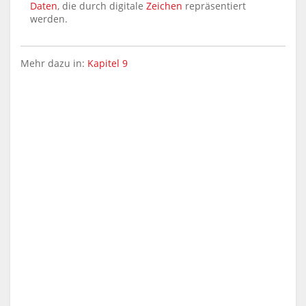
Daten
, die durch digitale
Zeichen
repräsentiert
werden.
Mehr dazu in:
Kapitel 9