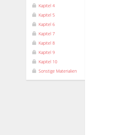
Kapitel 4
Kapitel 5
Kapitel 6
Kapitel 7
Kapitel 8
Kapitel 9
Kapitel 10
Sonstige Materialien