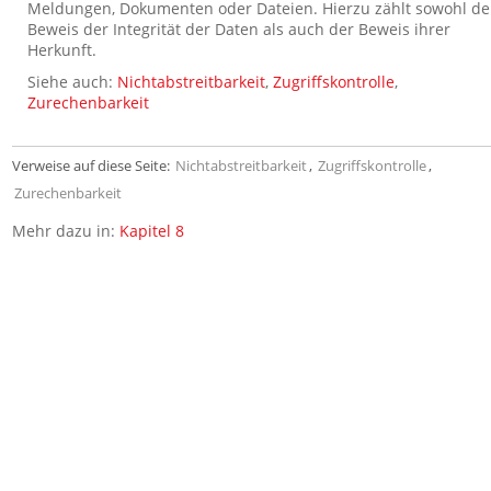
Meldungen, Dokumenten oder Dateien. Hierzu zählt sowohl de
Beweis der Integrität der Daten als auch der Beweis ihrer
Herkunft.
Siehe auch:
Nichtabstreitbarkeit
,
Zugriffskontrolle
,
Zurechenbarkeit
Verweise auf diese Seite:
Nichtabstreitbarkeit
,
Zugriffskontrolle
,
Zurechenbarkeit
Mehr dazu in:
Kapitel 8