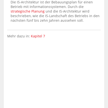
Die IS-Architektur ist der Bebauungsplan für einen
Betrieb mit Informationssystemen. Durch die
strategische Planung
und die IS-Architektur wird
beschrieben, wie die IS-Landschaft des Betriebs in den
nächsten fünf bis zehn Jahren aussehen soll.
Mehr dazu in:
Kapitel 7