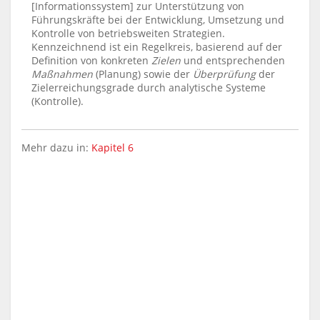
[Informationssystem] zur Unterstützung von
Führungskräfte bei der Entwicklung, Umsetzung und
Kontrolle von betriebsweiten Strategien.
Kennzeichnend ist ein Regelkreis, basierend auf der
Definition von konkreten
Zielen
und entsprechenden
Maßnahmen
(Planung) sowie der
Überprüfung
der
Zielerreichungsgrade durch analytische Systeme
(Kontrolle).
Mehr dazu in:
Kapitel 6