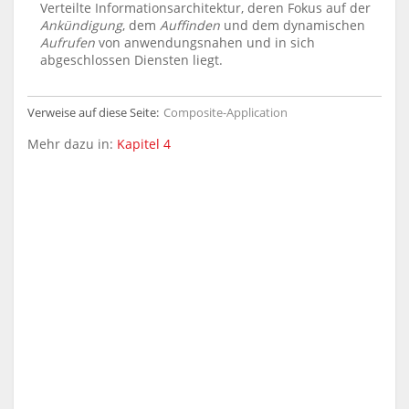
Verteilte Informationsarchitektur, deren Fokus auf der
Ankündigung
, dem
Auffinden
und dem dynamischen
Aufrufen
von anwendungsnahen und in sich
abgeschlossen Diensten liegt.
Verweise auf diese Seite:
Composite-Application
Mehr dazu in:
Kapitel 4