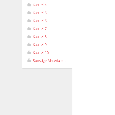
Kapitel 4
Kapitel 5
Kapitel 6
Kapitel 7
Kapitel 8
Kapitel 9
Kapitel 10
Sonstige Materialien