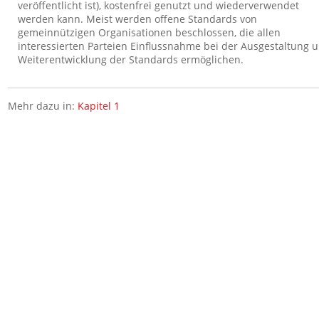
veröffentlicht ist), kostenfrei genutzt und wiederverwendet
werden kann. Meist werden offene Standards von
gemeinnützigen Organisationen beschlossen, die allen
interessierten Parteien Einflussnahme bei der Ausgestaltung 
Weiterentwicklung der Standards ermöglichen.
Mehr dazu in:
Kapitel 1