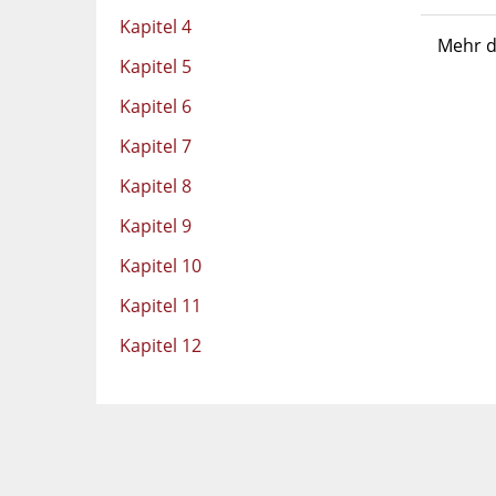
Kapitel 4
Mehr d
Kapitel 5
Kapitel 6
Kapitel 7
Kapitel 8
Kapitel 9
Kapitel 10
Kapitel 11
Kapitel 12