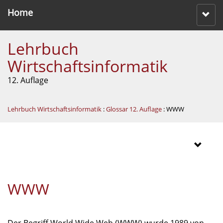
Home
Lehrbuch
Wirtschaftsinformatik
12. Auflage
Lehrbuch Wirtschaftsinformatik
:
Glossar 12. Auflage
: WWW
WWW