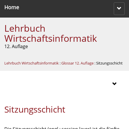
Home
Lehrbuch
Wirtschaftsinformatik
12. Auflage
Lehrbuch Wirtschaftsinformatik
:
Glossar 12. Auflage
: Sitzungsschicht
Sitzungsschicht