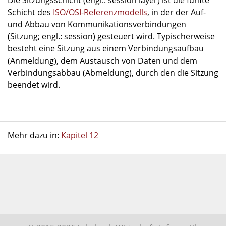
Die Sitzungsschicht (engl.: session layer) ist die fünfte
Schicht des
ISO/OSI-Referenzmodells
, in der der Auf-
und Abbau von Kommunikationsverbindungen
(Sitzung; engl.: session) gesteuert wird. Typischerweise
besteht eine Sitzung aus einem Verbindungsaufbau
(Anmeldung), dem Austausch von Daten und dem
Verbindungsabbau (Abmeldung), durch den die Sitzung
beendet wird.
Mehr dazu in:
Kapitel 12