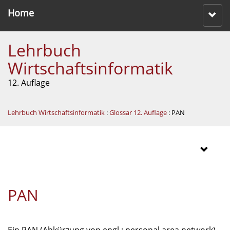
Home
Lehrbuch
Wirtschaftsinformatik
12. Auflage
Lehrbuch Wirtschaftsinformatik
:
Glossar 12. Auflage
: PAN
PAN