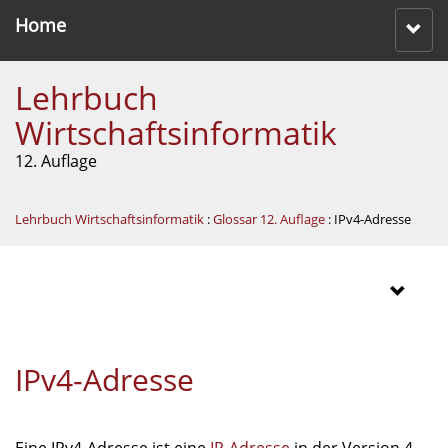
Home
Lehrbuch
Wirtschaftsinformatik
12. Auflage
Lehrbuch Wirtschaftsinformatik
:
Glossar 12. Auflage
: IPv4-Adresse
IPv4-Adresse