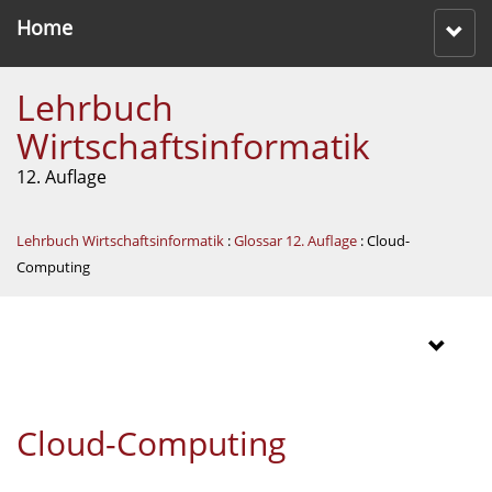
Home
Lehrbuch
Wirtschaftsinformatik
12. Auflage
Lehrbuch Wirtschaftsinformatik
:
Glossar 12. Auflage
: Cloud-
Computing
Cloud-Computing