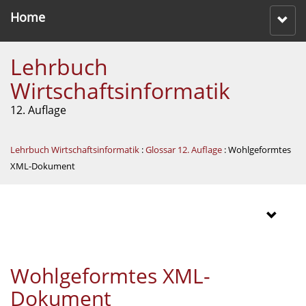
Home
Lehrbuch
Wirtschaftsinformatik
12. Auflage
Lehrbuch Wirtschaftsinformatik
:
Glossar 12. Auflage
: Wohlgeformtes
XML-Dokument
Wohlgeformtes XML-
Dokument