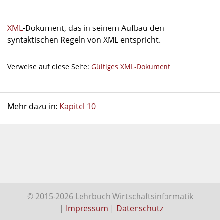
XML
-Dokument, das in seinem Aufbau den
syntaktischen Regeln von XML entspricht.
Verweise auf diese Seite:
Gültiges XML-Dokument
Mehr dazu in:
Kapitel 10
© 2015-2026 Lehrbuch Wirtschaftsinformatik
|
Impressum
|
Datenschutz