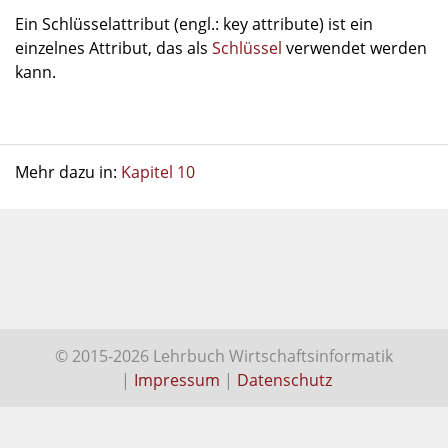
Ein Schlüsselattribut (engl.: key attribute) ist ein
einzelnes Attribut, das als
Schlüssel
verwendet werden
kann.
Mehr dazu in:
Kapitel 10
© 2015-2026 Lehrbuch Wirtschaftsinformatik
|
Impressum
|
Datenschutz