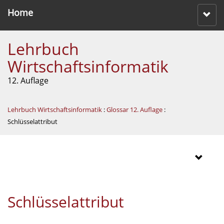
Home
Lehrbuch
Wirtschaftsinformatik
12. Auflage
Lehrbuch Wirtschaftsinformatik
:
Glossar 12. Auflage
:
Schlüsselattribut
Schlüsselattribut