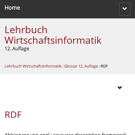
Home
Lehrbuch
Wirtschaftsinformatik
12. Auflage
Lehrbuch Wirtschaftsinformatik
:
Glossar 12. Auflage
: RDF
RDF