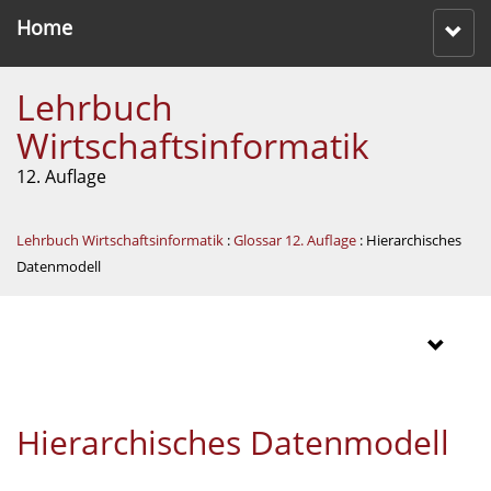
Home
Lehrbuch
Wirtschaftsinformatik
12. Auflage
Lehrbuch Wirtschaftsinformatik
:
Glossar 12. Auflage
: Hierarchisches
Datenmodell
Hierarchisches Datenmodell