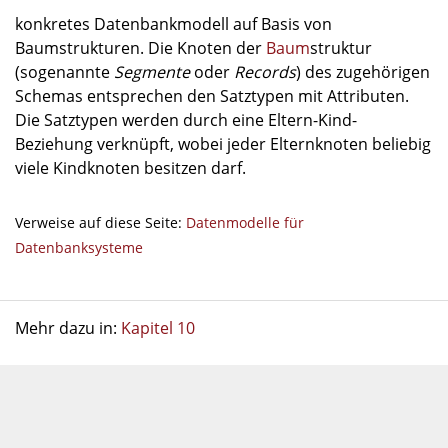
konkretes Datenbankmodell auf Basis von
Baumstrukturen. Die Knoten der
Baum
struktur
(sogenannte
Segmente
oder
Records
) des zugehörigen
Schemas entsprechen den Satztypen mit Attributen.
Die Satztypen werden durch eine Eltern-Kind-
Beziehung verknüpft, wobei jeder Elternknoten beliebig
viele Kindknoten besitzen darf.
Verweise auf diese Seite:
Datenmodelle für
Datenbanksysteme
Mehr dazu in:
Kapitel 10