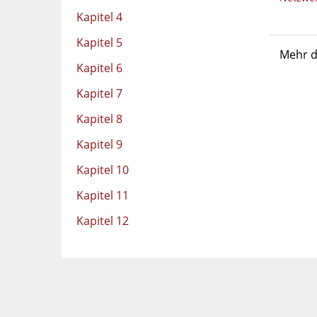
Kapitel 4
Kapitel 5
Mehr d
Kapitel 6
Kapitel 7
Kapitel 8
Kapitel 9
Kapitel 10
Kapitel 11
Kapitel 12