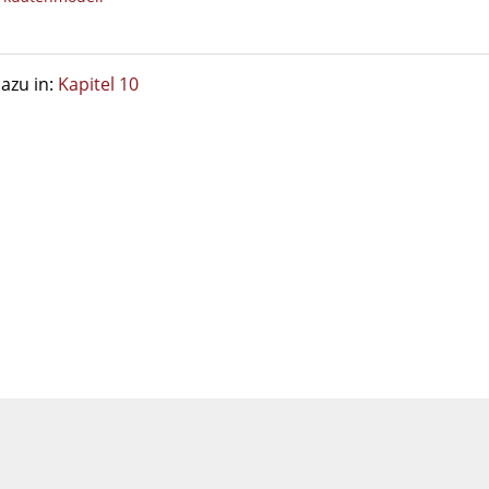
azu in:
Kapitel 10